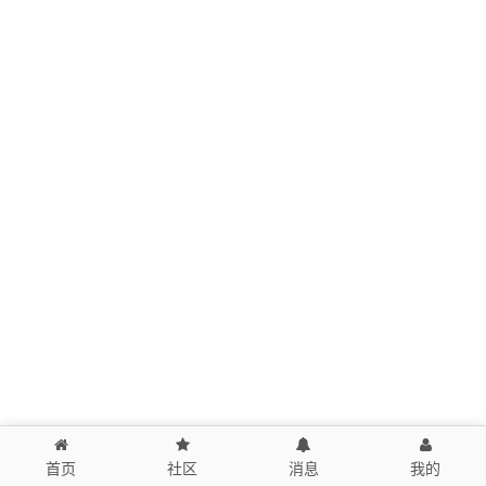
首页
社区
消息
我的