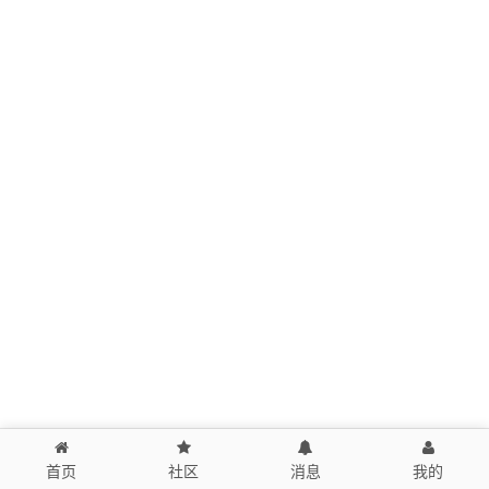
首页
社区
消息
我的