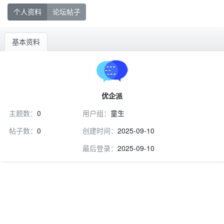
个人资料
论坛帖子
基本资料
优企派
主题数：
0
用户组：
童生
帖子数：
0
创建时间：
2025-09-10
最后登录：
2025-09-10