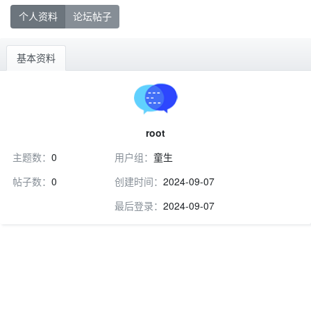
个人资料
论坛帖子
基本资料
root
主题数：
0
用户组：
童生
帖子数：
0
创建时间：
2024-09-07
最后登录：
2024-09-07