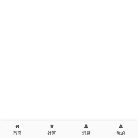
首页
社区
消息
我的