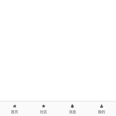
首页
社区
消息
我的