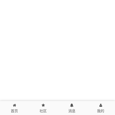
首页
社区
消息
我的