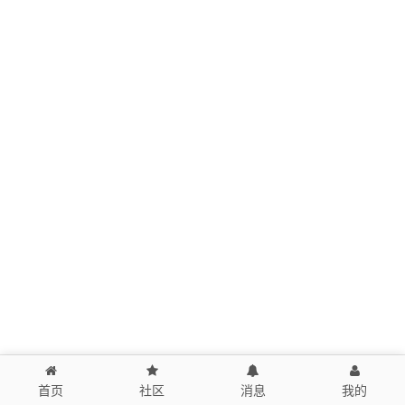
首页
社区
消息
我的