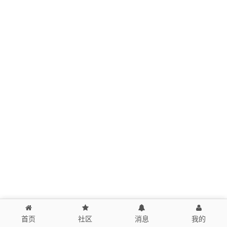
首页
社区
消息
我的