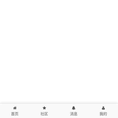
首页
社区
消息
我的