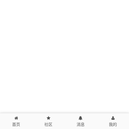
首页
社区
消息
我的