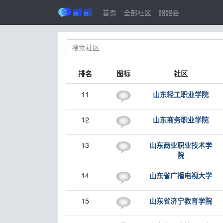
首页
全部社区
韶韶会
排名
图标
社区
11
山东轻工职业学院
12
山东商务职业学院
13
山东商业职业技术学
院
14
山东省广播电视大学
15
山东省济宁教育学院