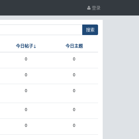
登录
搜索
今日帖子↓
今日主题
0
0
0
0
0
0
0
0
0
0