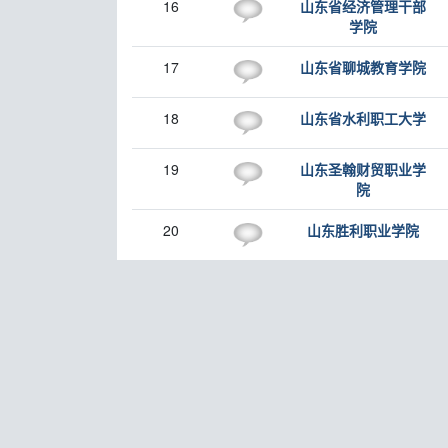
16
山东省经济管理干部
学院
17
山东省聊城教育学院
18
山东省水利职工大学
19
山东圣翰财贸职业学
院
20
山东胜利职业学院